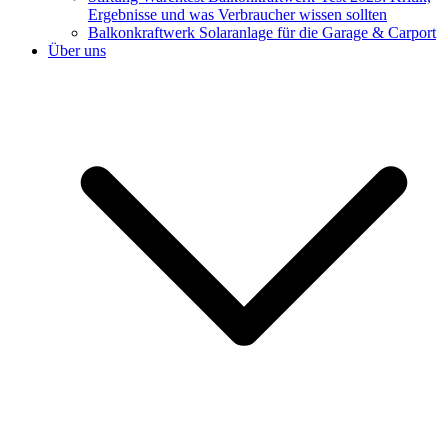
Ergebnisse und was Verbraucher wissen sollten
Balkonkraftwerk Solaranlage für die Garage & Carport
Über uns