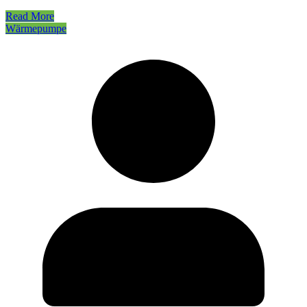
Read More
Wärmepumpe