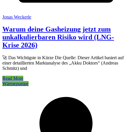
Jonas Weckerle
Warum deine Gasheizung jetzt zum
unkalkulierbaren Risiko wird (LNG-
Krise 2026)
🚀 Das Wichtigste in Kürze Die Quelle: Dieser Artikel basiert auf
einer detaillierten Marktanalyse des „Akku Doktors“ (Andreas
Schmitz) und
Read More
Wärmepumpe