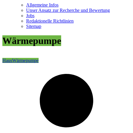
Allgemeine Infos
Unser Ansatz zur Recherche und Bewertung
Jobs
Redaktionelle Richtlinien
Sitemap
Wärmepumpe
Haus
Wärmepumpe