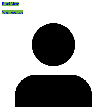
Read More
Wärmepumpe