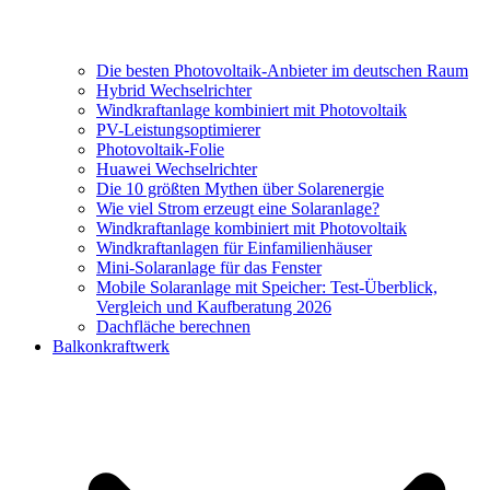
Die besten Photovoltaik-Anbieter im deutschen Raum
Hybrid Wechselrichter
Windkraftanlage kombiniert mit Photovoltaik
PV-Leistungsoptimierer
Photovoltaik-Folie
Huawei Wechselrichter
Die 10 größten Mythen über Solarenergie
Wie viel Strom erzeugt eine Solaranlage?
Windkraftanlage kombiniert mit Photovoltaik
Windkraftanlagen für Einfamilienhäuser
Mini-Solaranlage für das Fenster
Mobile Solaranlage mit Speicher: Test-Überblick,
Vergleich und Kaufberatung 2026
Dachfläche berechnen
Balkonkraftwerk