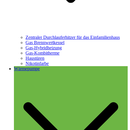
Zentraler Durchlauferhitzer für das Einfamilienhaus
Gas Brennwertkessel
Gas-Hybridheizung
Gas-Kombitherme
Haustüren
Nikotinfarbe
Wärmepumpe