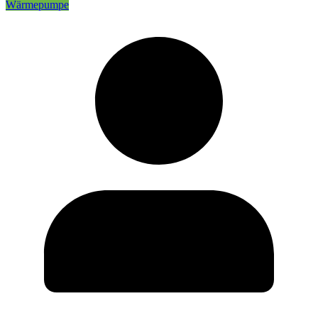
Wärmepumpe