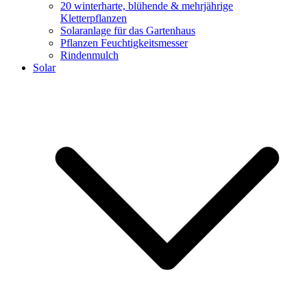
20 winterharte, blühende & mehrjährige
Kletterpflanzen
Solaranlage für das Gartenhaus
Pflanzen Feuchtigkeitsmesser
Rindenmulch
Solar