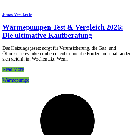
Jonas Weckerle
Wärmepumpen Test & Vergleich 2026:
Die ultimative Kaufberatung
Das Heizungsgesetz sorgt für Verunsicherung, die Gas- und
Ölpreise schwanken unberechenbar und die Förderlandschaft ändert
sich gefühlt im Wochentakt. Wenn
Read More
Wärmepumpe