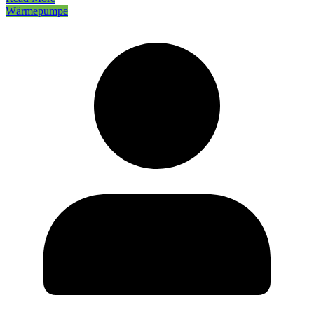
Wärmepumpe