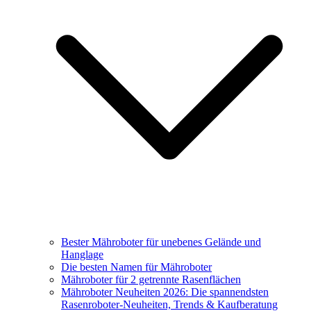
Bester Mähroboter für unebenes Gelände und
Hanglage
Die besten Namen für Mähroboter
Mähroboter für 2 getrennte Rasenflächen
Mähroboter Neuheiten 2026: Die spannendsten
Rasenroboter-Neuheiten, Trends & Kaufberatung