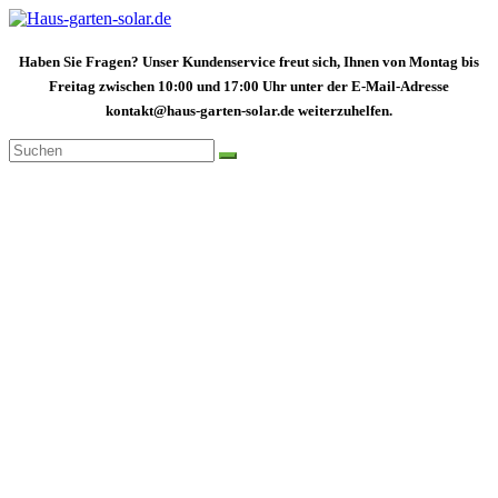
Zum
Inhalt
springen
Haben Sie Fragen? Unser Kundenservice freut sich, Ihnen von Montag bis
Freitag zwischen 10:00 und 17:00 Uhr unter der E-Mail-Adresse
kontakt@haus-garten-solar.de weiterzuhelfen.