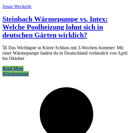
Jonas Weckerle
Steinbach Wärmepumpe vs. Intex:
Welche Poolheizung lohnt sich in
deutschen Gärten wirklich?
🚀 Das Wichtigste in Kürze Schluss mit 3-Wochen-Sommer: Mit
einer Wärmepumpe badest du in Deutschland verlässlich von April
bis Oktober
Read More
Wärmepumpe