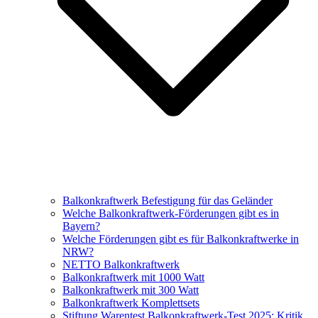
Balkonkraftwerk Befestigung für das Geländer
Welche Balkonkraftwerk-Förderungen gibt es in
Bayern?
Welche Förderungen gibt es für Balkonkraftwerke in
NRW?
NETTO Balkonkraftwerk
Balkonkraftwerk mit 1000 Watt
Balkonkraftwerk mit 300 Watt
Balkonkraftwerk Komplettsets
Stiftung Warentest Balkonkraftwerk-Test 2025: Kritik,