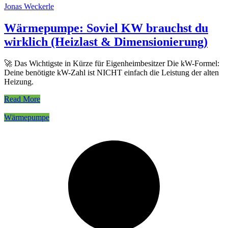
Jonas Weckerle
Wärmepumpe: Soviel KW brauchst du
wirklich (Heizlast & Dimensionierung)
🚀 Das Wichtigste in Kürze für Eigenheimbesitzer Die kW-Formel:
Deine benötigte kW-Zahl ist NICHT einfach die Leistung der alten
Heizung.
Read More
Wärmepumpe