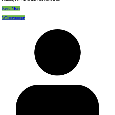
Read More
Wärmepumpe