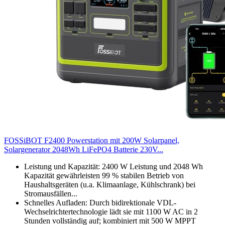
FOSSiBOT F2400 Powerstation mit 200W Solarpanel,
Solargenerator 2048Wh LiFePO4 Batterie 230V...
Leistung und Kapazität: 2400 W Leistung und 2048 Wh
Kapazität gewährleisten 99 % stabilen Betrieb von
Haushaltsgeräten (u.a. Klimaanlage, Kühlschrank) bei
Stromausfällen...
Schnelles Aufladen: Durch bidirektionale VDL-
Wechselrichtertechnologie lädt sie mit 1100 W AC in 2
Stunden vollständig auf; kombiniert mit 500 W MPPT