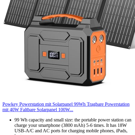
Powkey Powerstation mit Solarpanel 99Wh Tragbare Powerstation
mit 40W Faltbare Solarpanel 100W...
99 Wh capacity and small size: the portable power station can
charge your smartphone (3800 mAh) 5-6 times. It has 18W
USB-A/C and AC ports for charging mobile phones, iPads,