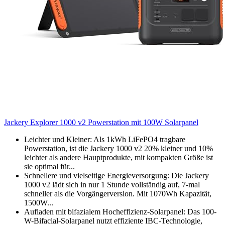
Jackery Explorer 1000 v2 Powerstation mit 100W Solarpanel
Leichter und Kleiner: Als 1kWh LiFePO4 tragbare
Powerstation, ist die Jackery 1000 v2 20% kleiner und 10%
leichter als andere Hauptprodukte, mit kompakten Größe ist
sie optimal für...
Schnellere und vielseitige Energieversorgung: Die Jackery
1000 v2 lädt sich in nur 1 Stunde vollständig auf, 7-mal
schneller als die Vorgängerversion. Mit 1070Wh Kapazität,
1500W...
Aufladen mit bifazialem Hocheffizienz-Solarpanel: Das 100-
W-Bifacial-Solarpanel nutzt effiziente IBC-Technologie,