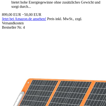
bietet hohe Energiegewinne ohne zusätzliches Gewicht und
sorgt durch...
899,00 EUR
−50,00 EUR
Jetzt bei Amazon.de ansehen!
Preis inkl. MwSt., zzgl.
Versandkosten
Bestseller Nr. 4