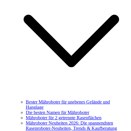
Bester Mähroboter für unebenes Gelände und
Hanglage
Die besten Namen für Mähroboter
Mähroboter für 2 getrennte Rasenflächen
Mähroboter Neuheiten 2026: Die spannendsten
Rasenroboter-Neuheiten, Trends & Kaufberatung