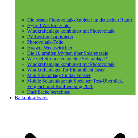
Die besten Photovoltaik-Anbieter im deutschen Raum
Hybrid Wechselrichter
Windkraftanlage kombiniert mit Photovoltaik
PV-Leistungsoptimierer
Photovoltaik-Folie
Huawei Wechselrichter
Die 10 größten Mythen über Solarenergie
Wie viel Strom erzeugt eine Solaranlage?
Windkraftanlage kombiniert mit Photovoltaik
Windkraftanlagen für Einfamilienhäuser
Mini-Solaranlage für das Fenster
Mobile Solaranlage mit Speicher: Test-Überblick,
Vergleich und Kaufberatung 2026
Dachfläche berechnen
Balkonkraftwerk