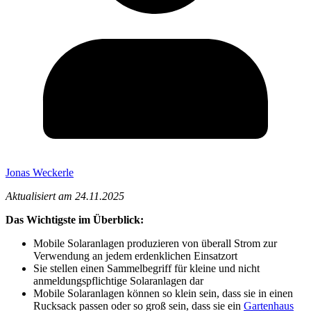
Jonas Weckerle
Aktualisiert am 24.11.2025
Das Wichtigste im Überblick:
Mobile Solaranlagen produzieren von überall Strom zur
Verwendung an jedem erdenklichen Einsatzort
Sie stellen einen Sammelbegriff für kleine und nicht
anmeldungspflichtige Solaranlagen dar
Mobile Solaranlagen können so klein sein, dass sie in einen
Rucksack passen oder so groß sein, dass sie ein
Gartenhaus