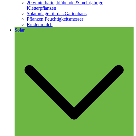
20 winterharte, blühende & mehrjährige
Kletterpflanzen
Solaranlage für das Gartenhaus
Pflanzen Feuchtigkeitsmesser
Rindenmulch
Solar