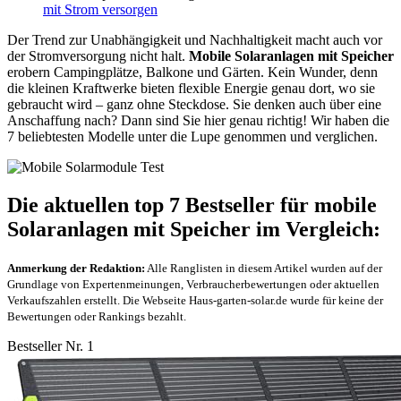
mit Strom versorgen
Der Trend zur Unabhängigkeit und Nachhaltigkeit macht auch vor
der Stromversorgung nicht halt.
Mobile Solaranlagen mit Speicher
erobern Campingplätze, Balkone und Gärten. Kein Wunder, denn
die kleinen Kraftwerke bieten flexible Energie genau dort, wo sie
gebraucht wird – ganz ohne Steckdose. Sie denken auch über eine
Anschaffung nach? Dann sind Sie hier genau richtig! Wir haben die
7 beliebtesten Modelle unter die Lupe genommen und verglichen.
Die aktuellen top 7 Bestseller für mobile
Solaranlagen mit Speicher im Vergleich:
Anmerkung der Redaktion:
Alle Ranglisten in diesem Artikel wurden auf der
Grundlage von Expertenmeinungen, Verbraucherbewertungen oder aktuellen
Verkaufszahlen erstellt. Die Webseite Haus-garten-solar.de wurde für keine der
Bewertungen oder Rankings bezahlt.
Bestseller Nr. 1