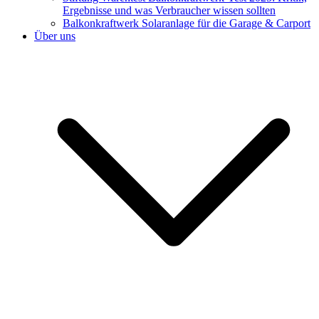
Ergebnisse und was Verbraucher wissen sollten
Balkonkraftwerk Solaranlage für die Garage & Carport
Über uns