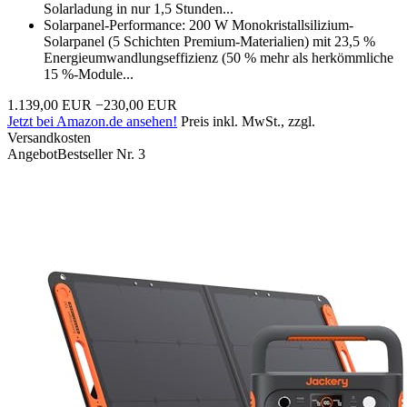
Solarladung in nur 1,5 Stunden...
Solarpanel-Performance: 200 W Monokristallsilizium-
Solarpanel (5 Schichten Premium-Materialien) mit 23,5 %
Energieumwandlungseffizienz (50 % mehr als herkömmliche
15 %-Module...
1.139,00 EUR
−230,00 EUR
Jetzt bei Amazon.de ansehen!
Preis inkl. MwSt., zzgl.
Versandkosten
Angebot
Bestseller Nr. 3