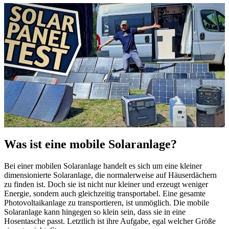
Was ist eine mobile Solaranlage?
Bei einer mobilen Solaranlage handelt es sich um eine kleiner
dimensionierte Solaranlage, die normalerweise auf Häuserdächern
zu finden ist. Doch sie ist nicht nur kleiner und erzeugt weniger
Energie, sondern auch gleichzeitig transportabel. Eine gesamte
Photovoltaikanlage zu transportieren, ist unmöglich. Die mobile
Solaranlage kann hingegen so klein sein, dass sie in eine
Hosentasche passt. Letztlich ist ihre Aufgabe, egal welcher Größe