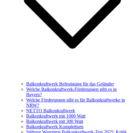
Balkonkraftwerk Befestigung für das Geländer
Welche Balkonkraftwerk-Förderungen gibt es in
Bayern?
Welche Förderungen gibt es für Balkonkraftwerke in
NRW?
NETTO Balkonkraftwerk
Balkonkraftwerk mit 1000 Watt
Balkonkraftwerk mit 300 Watt
Balkonkraftwerk Komplettsets
Stiftung Warentest Balkonkraftwerk-Test 2025: Kritik,