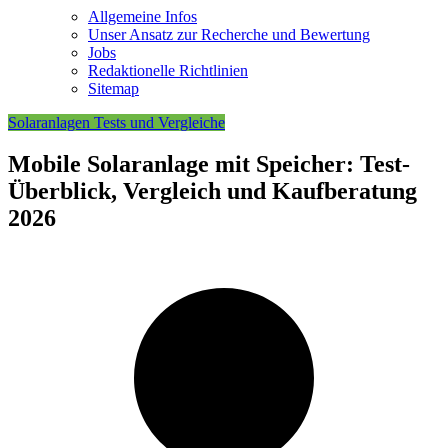
Allgemeine Infos
Unser Ansatz zur Recherche und Bewertung
Jobs
Redaktionelle Richtlinien
Sitemap
Solaranlagen Tests und Vergleiche
Mobile Solaranlage mit Speicher: Test-
Überblick, Vergleich und Kaufberatung
2026