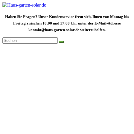
Zum
Inhalt
springen
Haben Sie Fragen? Unser Kundenservice freut sich, Ihnen von Montag bis
Freitag zwischen 10:00 und 17:00 Uhr unter der E-Mail-Adresse
kontakt@haus-garten-solar.de weiterzuhelfen.