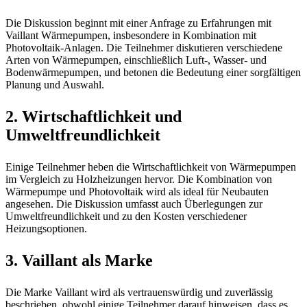
Die Diskussion beginnt mit einer Anfrage zu Erfahrungen mit
Vaillant Wärmepumpen, insbesondere in Kombination mit
Photovoltaik-Anlagen. Die Teilnehmer diskutieren verschiedene
Arten von Wärmepumpen, einschließlich Luft-, Wasser- und
Bodenwärmepumpen, und betonen die Bedeutung einer sorgfältigen
Planung und Auswahl.
2.
Wirtschaftlichkeit und
Umweltfreundlichkeit
Einige Teilnehmer heben die Wirtschaftlichkeit von Wärmepumpen
im Vergleich zu Holzheizungen hervor. Die Kombination von
Wärmepumpe und Photovoltaik wird als ideal für Neubauten
angesehen. Die Diskussion umfasst auch Überlegungen zur
Umweltfreundlichkeit und zu den Kosten verschiedener
Heizungsoptionen.
3.
Vaillant als Marke
Die Marke Vaillant wird als vertrauenswürdig und zuverlässig
beschrieben, obwohl einige Teilnehmer darauf hinweisen, dass es