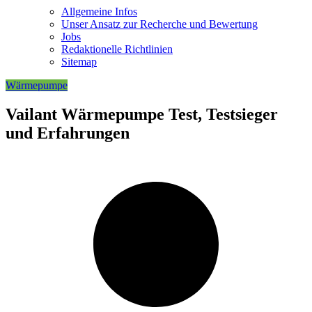
Allgemeine Infos
Unser Ansatz zur Recherche und Bewertung
Jobs
Redaktionelle Richtlinien
Sitemap
Wärmepumpe
Vailant Wärmepumpe Test, Testsieger
und Erfahrungen