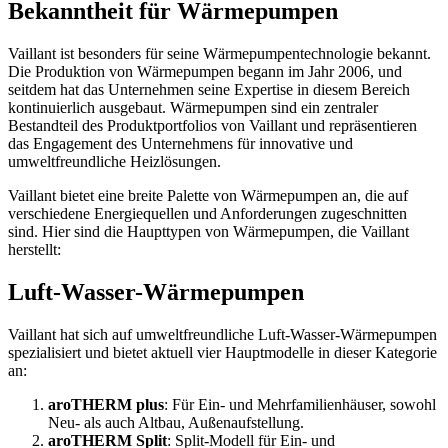
Bekanntheit für Wärmepumpen
Vaillant ist besonders für seine Wärmepumpentechnologie bekannt.
Die Produktion von Wärmepumpen begann im Jahr 2006, und
seitdem hat das Unternehmen seine Expertise in diesem Bereich
kontinuierlich ausgebaut. Wärmepumpen sind ein zentraler
Bestandteil des Produktportfolios von Vaillant und repräsentieren
das Engagement des Unternehmens für innovative und
umweltfreundliche Heizlösungen.
Vaillant bietet eine breite Palette von Wärmepumpen an, die auf
verschiedene Energiequellen und Anforderungen zugeschnitten
sind. Hier sind die Haupttypen von Wärmepumpen, die Vaillant
herstellt:
Luft-Wasser-Wärmepumpen
Vaillant hat sich auf umweltfreundliche Luft-Wasser-Wärmepumpen
spezialisiert und bietet aktuell vier Hauptmodelle in dieser Kategorie
an:
aroTHERM plus
: Für Ein- und Mehrfamilienhäuser, sowohl
Neu- als auch Altbau, Außenaufstellung.
aroTHERM Split
: Split-Modell für Ein- und