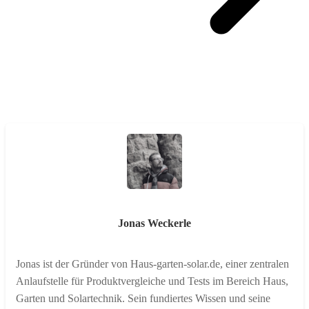
Jonas Weckerle
Jonas ist der Gründer von Haus-garten-solar.de, einer zentralen
Anlaufstelle für Produktvergleiche und Tests im Bereich Haus,
Garten und Solartechnik. Sein fundiertes Wissen und seine