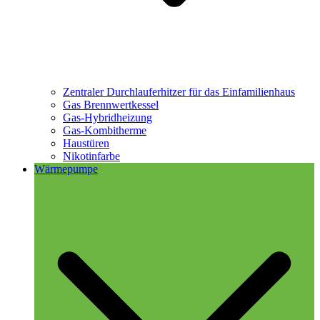
Zentraler Durchlauferhitzer für das Einfamilienhaus
Gas Brennwertkessel
Gas-Hybridheizung
Gas-Kombitherme
Haustüren
Nikotinfarbe
Wärmepumpe