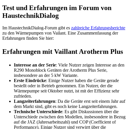
Test und Erfahrungen im Forum von
HaustechnikDialog
Im HaustechnikDialog-Forum gibt es
zahlreiche Erfahrungsberichte
zu den Wärmepumpen von Vailant. Eine Zusammenfassung der
Erfahrungen finden Sie hier:
Erfahrungen mit Vaillant Arotherm Plus
Interesse an der Serie
: Viele Nutzer zeigen Interesse an den
R290 Monoblock Geräten der Arotherm Plus Serie,
insbesondere an der 5 kW Variante.
Erste Eindrücke
: Einige Nutzer haben die Geräte gerade
bestellt oder in Betrieb genommen. Ein Nutzer, der die
Wärmepumpe seit Oktober nutzt, ist mit der Effizienz sehr
zufrieden.
Langzeiterfahrungen
: Da die Geräte erst seit einem Jahr auf
dem Markt sind, gibt es noch keine Langzeiterfahrungen.
Technische Unterschiede
: Es gibt Diskussionen über die
Unterschiede zwischen den Modellen, insbesondere in Bezug
auf die JAZ (Jahresarbeitszahl) und COP (Coefficient of
Performance). Einige Nutzer sind verwirrt über die