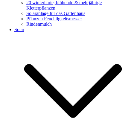
20 winterharte, blühende & mehrjährige
Kletterpflanzen
Solaranlage für das Gartenhaus
Pflanzen Feuchtigkeitsmesser
Rindenmulch
Solar