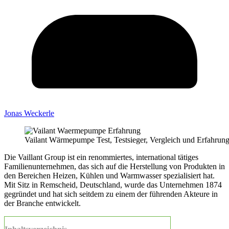
Jonas Weckerle
Vailant Wärmepumpe Test, Testsieger, Vergleich und Erfahrun
Die Vaillant Group ist ein renommiertes, international tätiges
Familienunternehmen, das sich auf die Herstellung von Produkten in
den Bereichen Heizen, Kühlen und Warmwasser spezialisiert hat.
Mit Sitz in Remscheid, Deutschland, wurde das Unternehmen 1874
gegründet und hat sich seitdem zu einem der führenden Akteure in
der Branche entwickelt.