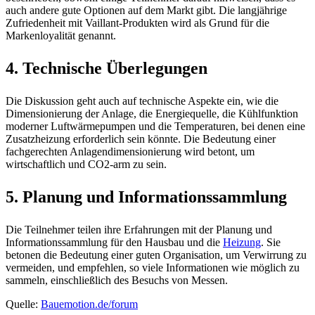
auch andere gute Optionen auf dem Markt gibt. Die langjährige
Zufriedenheit mit Vaillant-Produkten wird als Grund für die
Markenloyalität genannt.
4.
Technische Überlegungen
Die Diskussion geht auch auf technische Aspekte ein, wie die
Dimensionierung der Anlage, die Energiequelle, die Kühlfunktion
moderner Luftwärmepumpen und die Temperaturen, bei denen eine
Zusatzheizung erforderlich sein könnte. Die Bedeutung einer
fachgerechten Anlagendimensionierung wird betont, um
wirtschaftlich und CO2-arm zu sein.
5.
Planung und Informationssammlung
Die Teilnehmer teilen ihre Erfahrungen mit der Planung und
Informationssammlung für den Hausbau und die
Heizung
. Sie
betonen die Bedeutung einer guten Organisation, um Verwirrung zu
vermeiden, und empfehlen, so viele Informationen wie möglich zu
sammeln, einschließlich des Besuchs von Messen.
Quelle:
Bauemotion.de/forum