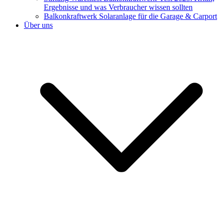
Ergebnisse und was Verbraucher wissen sollten
Balkonkraftwerk Solaranlage für die Garage & Carport
Über uns