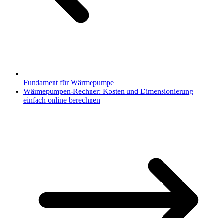
Fundament für Wärmepumpe
Wärmepumpen-Rechner: Kosten und Dimensionierung
einfach online berechnen