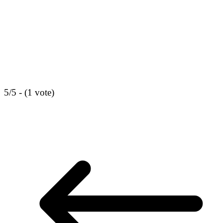
5/5 - (1 vote)