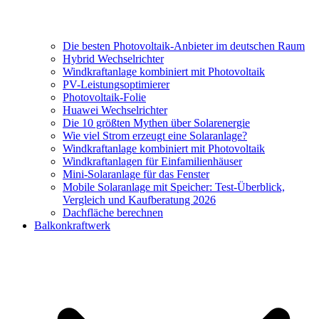
Die besten Photovoltaik-Anbieter im deutschen Raum
Hybrid Wechselrichter
Windkraftanlage kombiniert mit Photovoltaik
PV-Leistungsoptimierer
Photovoltaik-Folie
Huawei Wechselrichter
Die 10 größten Mythen über Solarenergie
Wie viel Strom erzeugt eine Solaranlage?
Windkraftanlage kombiniert mit Photovoltaik
Windkraftanlagen für Einfamilienhäuser
Mini-Solaranlage für das Fenster
Mobile Solaranlage mit Speicher: Test-Überblick,
Vergleich und Kaufberatung 2026
Dachfläche berechnen
Balkonkraftwerk