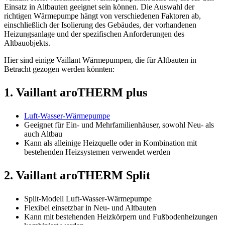
Einsatz in Altbauten geeignet sein können. Die Auswahl der
richtigen Wärmepumpe hängt von verschiedenen Faktoren ab,
einschließlich der Isolierung des Gebäudes, der vorhandenen
Heizungsanlage und der spezifischen Anforderungen des
Altbauobjekts.
Hier sind einige Vaillant Wärmepumpen, die für Altbauten in
Betracht gezogen werden könnten:
1.
Vaillant aroTHERM plus
Luft-Wasser-Wärmepumpe
Geeignet für Ein- und Mehrfamilienhäuser, sowohl Neu- als
auch Altbau
Kann als alleinige Heizquelle oder in Kombination mit
bestehenden Heizsystemen verwendet werden
2.
Vaillant aroTHERM Split
Split-Modell Luft-Wasser-Wärmepumpe
Flexibel einsetzbar in Neu- und Altbauten
Kann mit bestehenden Heizkörpern und Fußbodenheizungen