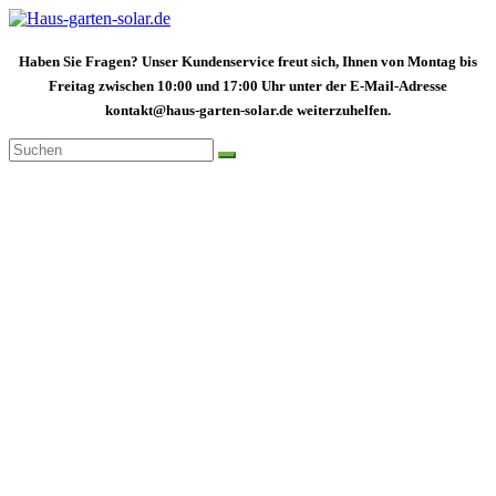
Zum
Inhalt
springen
Haben Sie Fragen? Unser Kundenservice freut sich, Ihnen von Montag bis
Freitag zwischen 10:00 und 17:00 Uhr unter der E-Mail-Adresse
kontakt@haus-garten-solar.de weiterzuhelfen.