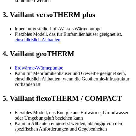
kombiniert werden
3.
Vaillant versoTHERM plus
Innen aufgestellte Luft-Wasser-Wärmepumpe
Flexibles Modell, das für Einfamilienhäuser geeignet ist,
einschließlich Altbauten
4.
Vaillant geoTHERM
Erdwärme-Wärmepumpe
Kann für Mehrfamilienhäuser und Gewerbe geeignet sein,
einschließlich Altbauten, wenn die Geothermie-Infrastruktur
vorhanden ist
5.
Vaillant flexoTHERM / COMPACT
Flexibles Modell, das Energie aus Erdwärme, Grundwasser
oder Umgebungsluft beziehen kann
Kann in Altbauten eingesetzt werden, abhängig von den
spezifischen Anforderungen und Gegebenheiten