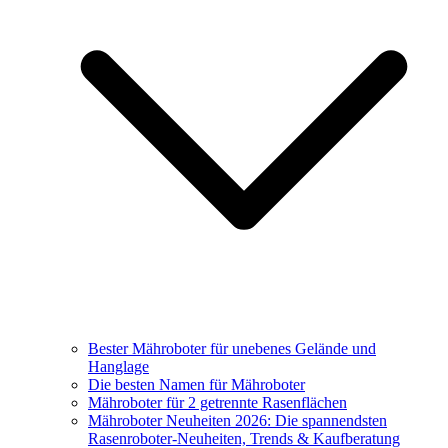
Bester Mähroboter für unebenes Gelände und
Hanglage
Die besten Namen für Mähroboter
Mähroboter für 2 getrennte Rasenflächen
Mähroboter Neuheiten 2026: Die spannendsten
Rasenroboter-Neuheiten, Trends & Kaufberatung