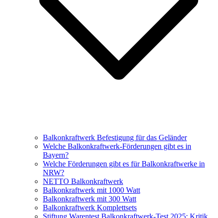
Balkonkraftwerk Befestigung für das Geländer
Welche Balkonkraftwerk-Förderungen gibt es in
Bayern?
Welche Förderungen gibt es für Balkonkraftwerke in
NRW?
NETTO Balkonkraftwerk
Balkonkraftwerk mit 1000 Watt
Balkonkraftwerk mit 300 Watt
Balkonkraftwerk Komplettsets
Stiftung Warentest Balkonkraftwerk-Test 2025: Kritik,