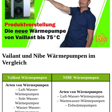
Vailant und Nibe Wärmepumpen im
Vergleich
Vaillant Wärmepumpen
NIBE Wärmepumpen
Arten von Wärmepumpen
– Luft-Wasser-
Arten von Wärmepumpen
Wärmepumpen
– Luft-Wasser-Wärmepumpen
– Sole-Wasser-
– Warmwasser-Wärmepumpen
Wärmepumpen
– Erdwärmepumpen
– Wasser-Wasser-
Wärmepumpen