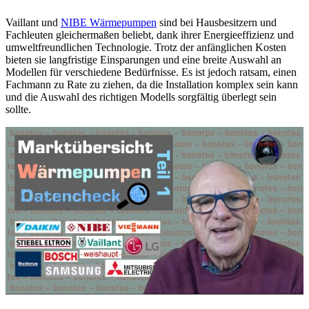
Vaillant und
NIBE Wärmepumpen
sind bei Hausbesitzern und
Fachleuten gleichermaßen beliebt, dank ihrer Energieeffizienz und
umweltfreundlichen Technologie. Trotz der anfänglichen Kosten
bieten sie langfristige Einsparungen und eine breite Auswahl an
Modellen für verschiedene Bedürfnisse. Es ist jedoch ratsam, einen
Fachmann zu Rate zu ziehen, da die Installation komplex sein kann
und die Auswahl des richtigen Modells sorgfältig überlegt sein
sollte.