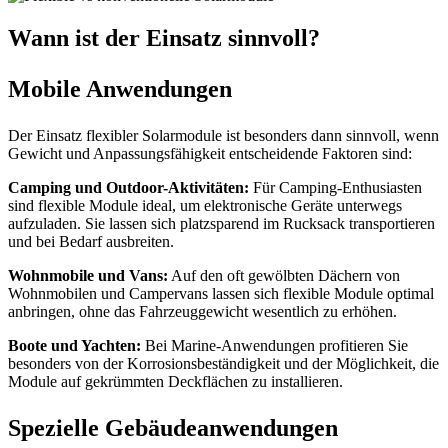
Wann ist der Einsatz sinnvoll?
Mobile Anwendungen
Der Einsatz flexibler Solarmodule ist besonders dann sinnvoll, wenn
Gewicht und Anpassungsfähigkeit entscheidende Faktoren sind:
Camping und Outdoor-Aktivitäten:
Für Camping-Enthusiasten
sind flexible Module ideal, um elektronische Geräte unterwegs
aufzuladen. Sie lassen sich platzsparend im Rucksack transportieren
und bei Bedarf ausbreiten.
Wohnmobile und Vans:
Auf den oft gewölbten Dächern von
Wohnmobilen und Campervans lassen sich flexible Module optimal
anbringen, ohne das Fahrzeuggewicht wesentlich zu erhöhen.
Boote und Yachten:
Bei Marine-Anwendungen profitieren Sie
besonders von der Korrosionsbeständigkeit und der Möglichkeit, die
Module auf gekrümmten Deckflächen zu installieren.
Spezielle Gebäudeanwendungen