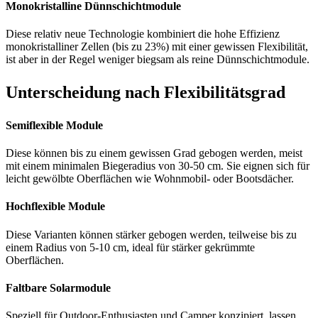
Monokristalline Dünnschichtmodule
Diese relativ neue Technologie kombiniert die hohe Effizienz
monokristalliner Zellen (bis zu 23%) mit einer gewissen Flexibilität,
ist aber in der Regel weniger biegsam als reine Dünnschichtmodule.
Unterscheidung nach Flexibilitätsgrad
Semiflexible Module
Diese können bis zu einem gewissen Grad gebogen werden, meist
mit einem minimalen Biegeradius von 30-50 cm. Sie eignen sich für
leicht gewölbte Oberflächen wie Wohnmobil- oder Bootsdächer.
Hochflexible Module
Diese Varianten können stärker gebogen werden, teilweise bis zu
einem Radius von 5-10 cm, ideal für stärker gekrümmte
Oberflächen.
Faltbare Solarmodule
Speziell für Outdoor-Enthusiasten und Camper konzipiert, lassen