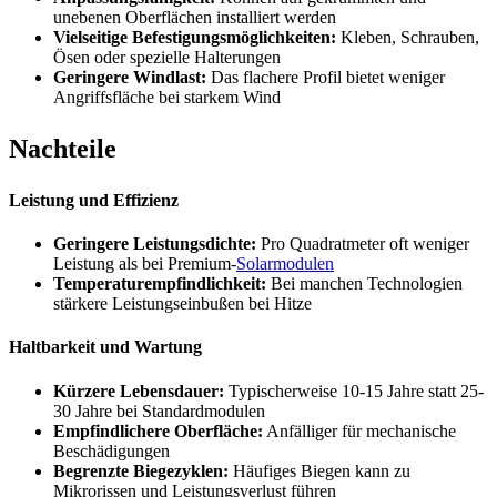
unebenen Oberflächen installiert werden
Vielseitige Befestigungsmöglichkeiten:
Kleben, Schrauben,
Ösen oder spezielle Halterungen
Geringere Windlast:
Das flachere Profil bietet weniger
Angriffsfläche bei starkem Wind
Nachteile
Leistung und Effizienz
Geringere Leistungsdichte:
Pro Quadratmeter oft weniger
Leistung als bei Premium-
Solarmodulen
Temperaturempfindlichkeit:
Bei manchen Technologien
stärkere Leistungseinbußen bei Hitze
Haltbarkeit und Wartung
Kürzere Lebensdauer:
Typischerweise 10-15 Jahre statt 25-
30 Jahre bei Standardmodulen
Empfindlichere Oberfläche:
Anfälliger für mechanische
Beschädigungen
Begrenzte Biegezyklen:
Häufiges Biegen kann zu
Mikrorissen und Leistungsverlust führen