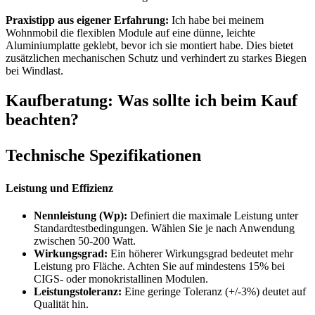
Praxistipp aus eigener Erfahrung:
Ich habe bei meinem
Wohnmobil die flexiblen Module auf eine dünne, leichte
Aluminiumplatte geklebt, bevor ich sie montiert habe. Dies bietet
zusätzlichen mechanischen Schutz und verhindert zu starkes Biegen
bei Windlast.
Kaufberatung: Was sollte ich beim Kauf
beachten?
Technische Spezifikationen
Leistung und Effizienz
Nennleistung (Wp):
Definiert die maximale Leistung unter
Standardtestbedingungen. Wählen Sie je nach Anwendung
zwischen 50-200 Watt.
Wirkungsgrad:
Ein höherer Wirkungsgrad bedeutet mehr
Leistung pro Fläche. Achten Sie auf mindestens 15% bei
CIGS- oder monokristallinen Modulen.
Leistungstoleranz:
Eine geringe Toleranz (+/-3%) deutet auf
Qualität hin.