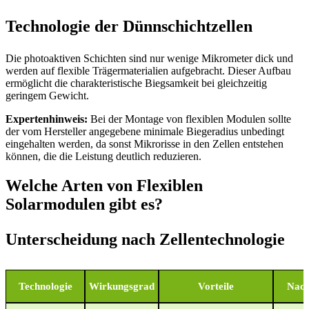
Technologie der Dünnschichtzellen
Die photoaktiven Schichten sind nur wenige Mikrometer dick und
werden auf flexible Trägermaterialien aufgebracht. Dieser Aufbau
ermöglicht die charakteristische Biegsamkeit bei gleichzeitig
geringem Gewicht.
Expertenhinweis:
Bei der Montage von flexiblen Modulen sollte
der vom Hersteller angegebene minimale Biegeradius unbedingt
eingehalten werden, da sonst Mikrorisse in den Zellen entstehen
können, die die Leistung deutlich reduzieren.
Welche Arten von Flexiblen
Solarmodulen gibt es?
Unterscheidung nach Zellentechnologie
Technologie
Wirkungsgrad
Vorteile
Nach