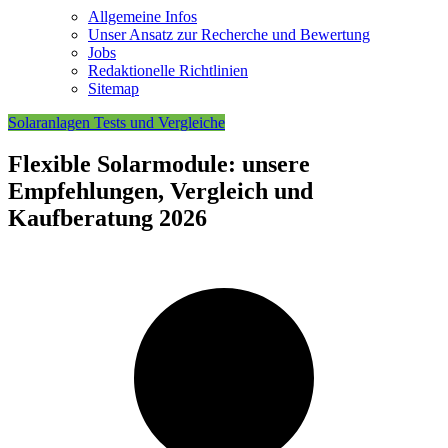
Allgemeine Infos
Unser Ansatz zur Recherche und Bewertung
Jobs
Redaktionelle Richtlinien
Sitemap
Solaranlagen Tests und Vergleiche
Flexible Solarmodule: unsere
Empfehlungen, Vergleich und
Kaufberatung 2026