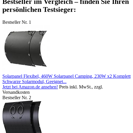
Bestseller im Vergleich – finden Sie Ihren
persönlichen Testsieger:
Bestseller Nr. 1
Solarpanel Flexibel, 460W Solarpanel Camping, 230W x2 Komplett
Schwarze Solarmodul, Geeignet...
Jetzt bei Amazon.de ansehen!
Preis inkl. MwSt., zzgl.
Versandkosten
Bestseller Nr. 2