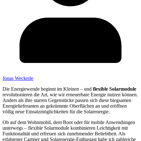
Jonas Weckerle
Die Energiewende beginnt im Kleinen – und
flexible Solarmodule
revolutionieren die Art, wie wir erneuerbare Energie nutzen können.
Anders als ihre starren Gegenstücke passen sich diese biegsamen
Energielieferanten an gekrümmte Oberflächen an und eröffnen
völlig neue Einsatzmöglichkeiten für die Solarenergie.
Ob auf dem Wohnmobil, dem Boot oder für mobile Anwendungen
unterwegs – flexible Solarmodule kombinieren Leichtigkeit mit
Funktionalität und erfreuen sich zunehmender Beliebtheit. Als
erfahrener Camper und Solarenergie-Enthusiast habe ich zahlreiche