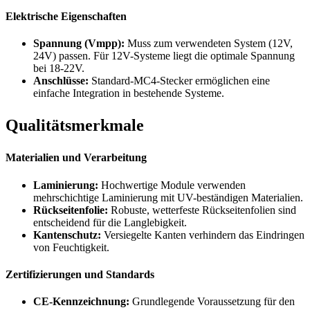
Elektrische Eigenschaften
Spannung (Vmpp):
Muss zum verwendeten System (12V,
24V) passen. Für 12V-Systeme liegt die optimale Spannung
bei 18-22V.
Anschlüsse:
Standard-MC4-Stecker ermöglichen eine
einfache Integration in bestehende Systeme.
Qualitätsmerkmale
Materialien und Verarbeitung
Laminierung:
Hochwertige Module verwenden
mehrschichtige Laminierung mit UV-beständigen Materialien.
Rückseitenfolie:
Robuste, wetterfeste Rückseitenfolien sind
entscheidend für die Langlebigkeit.
Kantenschutz:
Versiegelte Kanten verhindern das Eindringen
von Feuchtigkeit.
Zertifizierungen und Standards
CE-Kennzeichnung:
Grundlegende Voraussetzung für den