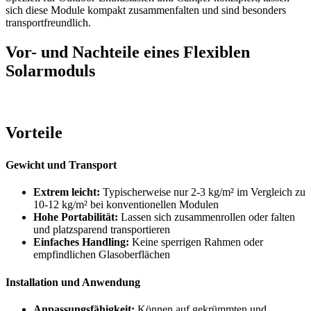
sich diese Module kompakt zusammenfalten und sind besonders
transportfreundlich.
Vor- und Nachteile eines Flexiblen
Solarmoduls
Vorteile
Gewicht und Transport
Extrem leicht:
Typischerweise nur 2-3 kg/m² im Vergleich zu
10-12 kg/m² bei konventionellen Modulen
Hohe Portabilität:
Lassen sich zusammenrollen oder falten
und platzsparend transportieren
Einfaches Handling:
Keine sperrigen Rahmen oder
empfindlichen Glasoberflächen
Installation und Anwendung
Anpassungsfähigkeit:
Können auf gekrümmten und