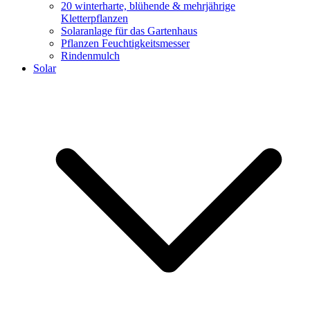
20 winterharte, blühende & mehrjährige
Kletterpflanzen
Solaranlage für das Gartenhaus
Pflanzen Feuchtigkeitsmesser
Rindenmulch
Solar