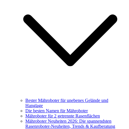
Bester Mähroboter für unebenes Gelände und
Hanglage
Die besten Namen für Mähroboter
Mähroboter für 2 getrennte Rasenflächen
Mähroboter Neuheiten 2026: Die spannendsten
Rasenroboter-Neuheiten, Trends & Kaufberatung