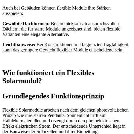
Auch bei Gebäuden können flexible Module ihre Stärken
ausspielen:
Gewölbte Dachformen:
Bei architektonisch anspruchsvollen
Dächern, die für starre Module ungeeignet sind, bieten flexible
Varianten eine elegante Alternative.
Leichtbauweise:
Bei Konstruktionen mit begrenzter Tragfähigkeit
kann das geringere Gewicht flexibler Module entscheidend sein.
Wie funktioniert ein Flexibles
Solarmodul?
Grundlegendes Funktionsprinzip
Flexible Solarmodule arbeiten nach dem gleichen photovoltaischen
Prinzip wie ihre starren Pendants: Sonnenlicht trifft auf
Halbleitermaterialien und erzeugt durch den photoelektrischen
Effekt elektrischen Strom. Der entscheidende Unterschied liegt in
der Bauweise der Solarzellen und ihrer Einbettung.