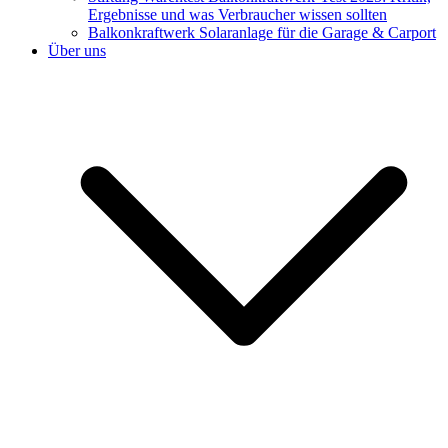
Ergebnisse und was Verbraucher wissen sollten
Balkonkraftwerk Solaranlage für die Garage & Carport
Über uns