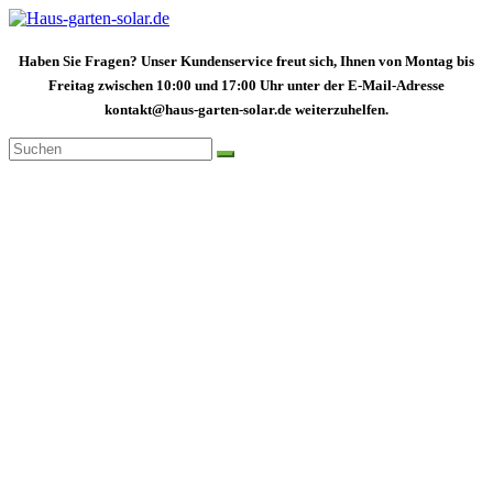
Zum
Inhalt
springen
Haben Sie Fragen? Unser Kundenservice freut sich, Ihnen von Montag bis
Freitag zwischen 10:00 und 17:00 Uhr unter der E-Mail-Adresse
kontakt@haus-garten-solar.de weiterzuhelfen.