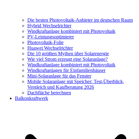
Die besten Photovoltaik-Anbieter im deutschen Raum
Hybrid Wechselrichter
Windkraftanlage kombiniert mit Photovoltaik
PV-Leistungsoptimierer
Photovoltaik-Folie
Huawei Wechselrichter
Die 10 größten Mythen über Solarenergie
Wie viel Strom erzeugt eine Solaranlage?
Windkraftanlage kombiniert mit Photovoltaik
Windkraftanlagen für Einfamilienhäuser
Mini-Solaranlage für das Fenster
Mobile Solaranlage mit Speicher: Test-Überblick,
Vergleich und Kaufberatung 2026
Dachfläche berechnen
Balkonkraftwerk