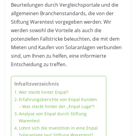
Beurteilungen durch Vergleichsportale und die
allgemeinen Branchenstandards, die von der
Stiftung Warentest vorgegeben werden. Wir
werden sowohl die Vorteile als auch die
potenziellen Fallstricke beleuchten, die mit dem
Mieten und Kaufen von Solaranlagen verbunden
sind, um Ihnen zu helfen, eine informierte
Entscheidung zu treffen.
Inhaltsverzeichnis
Wer steckt hinter Enpal?
Erfahrungsberichte von Enpal Kunden
– Was steckt hinter der „Enpal Lüge“?
Analyse von Enpal durch Stiftung
Warentest
Lohnt sich die Investition in eine Enpal
Solaranlage laut Stiftung Warentest?