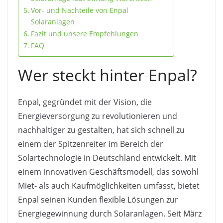
Vor- und Nachteile von Enpal
Solaranlagen
Fazit und unsere Empfehlungen
FAQ
Wer steckt hinter Enpal?
Enpal, gegründet mit der Vision, die
Energieversorgung zu revolutionieren und
nachhaltiger zu gestalten, hat sich schnell zu
einem der Spitzenreiter im Bereich der
Solartechnologie in Deutschland entwickelt. Mit
einem innovativen Geschäftsmodell, das sowohl
Miet- als auch Kaufmöglichkeiten umfasst, bietet
Enpal seinen Kunden flexible Lösungen zur
Energiegewinnung durch Solaranlagen. Seit März