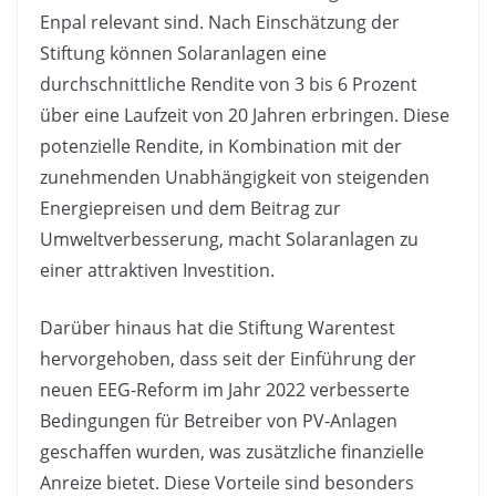
Enpal relevant sind. Nach Einschätzung der
Stiftung können Solaranlagen eine
durchschnittliche Rendite von 3 bis 6 Prozent
über eine Laufzeit von 20 Jahren erbringen. Diese
potenzielle Rendite, in Kombination mit der
zunehmenden Unabhängigkeit von steigenden
Energiepreisen und dem Beitrag zur
Umweltverbesserung, macht Solaranlagen zu
einer attraktiven Investition.
Darüber hinaus hat die Stiftung Warentest
hervorgehoben, dass seit der Einführung der
neuen EEG-Reform im Jahr 2022 verbesserte
Bedingungen für Betreiber von PV-Anlagen
geschaffen wurden, was zusätzliche finanzielle
Anreize bietet. Diese Vorteile sind besonders