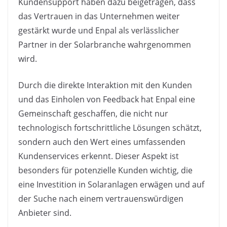
Kundensupport haben dazu beigetragen, dass
das Vertrauen in das Unternehmen weiter
gestärkt wurde und Enpal als verlässlicher
Partner in der Solarbranche wahrgenommen
wird.
Durch die direkte Interaktion mit den Kunden
und das Einholen von Feedback hat Enpal eine
Gemeinschaft geschaffen, die nicht nur
technologisch fortschrittliche Lösungen schätzt,
sondern auch den Wert eines umfassenden
Kundenservices erkennt. Dieser Aspekt ist
besonders für potenzielle Kunden wichtig, die
eine Investition in Solaranlagen erwägen und auf
der Suche nach einem vertrauenswürdigen
Anbieter sind.