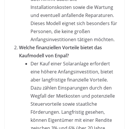
Installationskosten sowie die Wartung
und eventuell anfallende Reparaturen.
Dieses Modell eignet sich besonders für
Personen, die keine großen
Anfangsinvestitionen tätigen möchten.
Welche finanziellen Vorteile bietet das
Kaufmodell von Enpal?
Der Kauf einer Solaranlage erfordert
eine höhere Anfangsinvestition, bietet
aber langfristige finanzielle Vorteile.
Dazu zählen Einsparungen durch den
Wegfall der Mietkosten und potenzielle
Steuervorteile sowie staatliche
Förderungen. Langfristig gesehen,
können Eigentümer mit einer Rendite
zwischen 3% und 6% über 20 Jahre