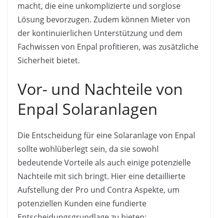
macht, die eine unkomplizierte und sorglose
Lösung bevorzugen. Zudem können Mieter von
der kontinuierlichen Unterstützung und dem
Fachwissen von Enpal profitieren, was zusätzliche
Sicherheit bietet.
Vor- und Nachteile von
Enpal Solaranlagen
Die Entscheidung für eine Solaranlage von Enpal
sollte wohlüberlegt sein, da sie sowohl
bedeutende Vorteile als auch einige potenzielle
Nachteile mit sich bringt. Hier eine detaillierte
Aufstellung der Pro und Contra Aspekte, um
potenziellen Kunden eine fundierte
Entscheidungsgrundlage zu bieten: