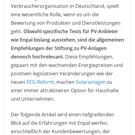
Verbraucherorganisation in Deutschland, spielt
eine wesentliche Rolle, wenn es um die
Bewertung von Produkten und Dienstleistungen
geht.
Obwohl spezifische Tests für PV-Anbieter
wie Enpal bislang ausstehen, sind die allgemeinen
Empfehlungen der Stiftung zu PV-Anlagen
dennoch hochrelevant.
Diese Empfehlungen,
gepaart mit den wachsenden Energiepreisen und
positiven legislativen Veränderungen wie der
neuen
EEG-Reform
, machen
Solaranlagen
zu
einer immer attraktiveren Option für Haushalte
und Unternehmen.
Der folgende Artikel wird einen tiefgreifenden
Blick auf die Erfahrungen mit Enpal werfen,
einschließlich der Kundenbewertungen, der