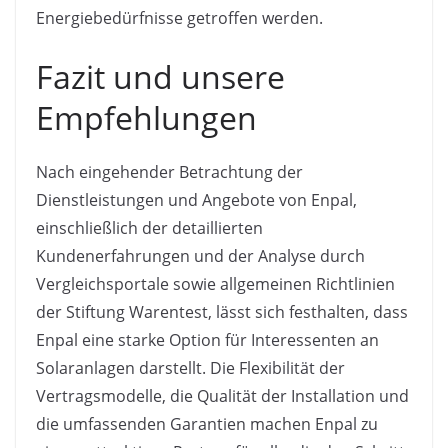
Energiebedürfnisse getroffen werden.
Fazit und unsere
Empfehlungen
Nach eingehender Betrachtung der
Dienstleistungen und Angebote von Enpal,
einschließlich der detaillierten
Kundenerfahrungen und der Analyse durch
Vergleichsportale sowie allgemeinen Richtlinien
der Stiftung Warentest, lässt sich festhalten, dass
Enpal eine starke Option für Interessenten an
Solaranlagen darstellt. Die Flexibilität der
Vertragsmodelle, die Qualität der Installation und
die umfassenden Garantien machen Enpal zu