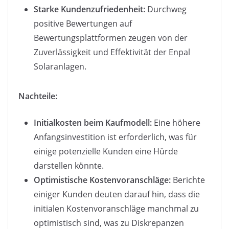
Starke Kundenzufriedenheit:
Durchweg
positive Bewertungen auf
Bewertungsplattformen zeugen von der
Zuverlässigkeit und Effektivität der Enpal
Solaranlagen.
Nachteile:
Initialkosten beim Kaufmodell:
Eine höhere
Anfangsinvestition ist erforderlich, was für
einige potenzielle Kunden eine Hürde
darstellen könnte.
Optimistische Kostenvoranschläge:
Berichte
einiger Kunden deuten darauf hin, dass die
initialen Kostenvoranschläge manchmal zu
optimistisch sind, was zu Diskrepanzen