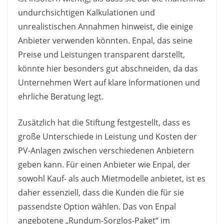
undurchsichtigen Kalkulationen und
unrealistischen Annahmen hinweist, die einige
Anbieter verwenden könnten. Enpal, das seine
Preise und Leistungen transparent darstellt,
könnte hier besonders gut abschneiden, da das
Unternehmen Wert auf klare Informationen und
ehrliche Beratung legt.
Zusätzlich hat die Stiftung festgestellt, dass es
große Unterschiede in Leistung und Kosten der
PV-Anlagen zwischen verschiedenen Anbietern
geben kann. Für einen Anbieter wie Enpal, der
sowohl Kauf- als auch Mietmodelle anbietet, ist es
daher essenziell, dass die Kunden die für sie
passendste Option wählen. Das von Enpal
angebotene „Rundum-Sorglos-Paket“ im