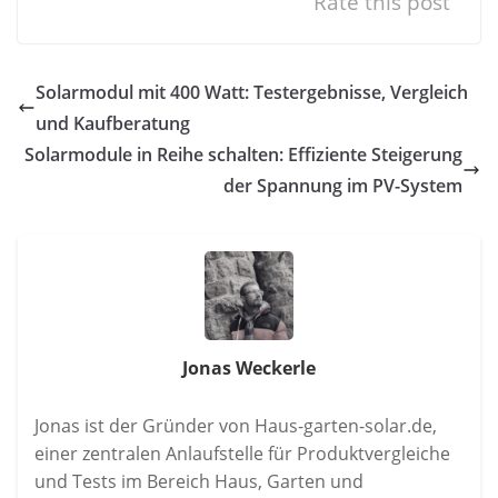
Rate this post
Solarmodul mit 400 Watt: Testergebnisse, Vergleich
und Kaufberatung
Solarmodule in Reihe schalten: Effiziente Steigerung
der Spannung im PV-System
Jonas Weckerle
Jonas ist der Gründer von Haus-garten-solar.de,
einer zentralen Anlaufstelle für Produktvergleiche
und Tests im Bereich Haus, Garten und