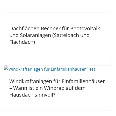
Dachflächen-Rechner für Photovoltaik
und Solaranlagen (Satteldach und
Flachdach)
Windkraftanlagen für Einfamilienhäuser
– Wann ist ein Windrad auf dem
Hausdach sinnvoll?