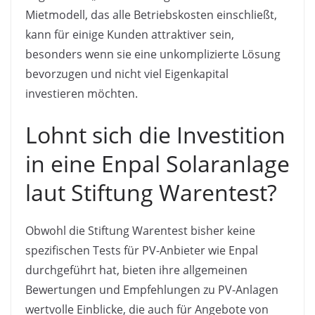
Mietmodell, das alle Betriebskosten einschließt,
kann für einige Kunden attraktiver sein,
besonders wenn sie eine unkomplizierte Lösung
bevorzugen und nicht viel Eigenkapital
investieren möchten.
Lohnt sich die Investition
in eine Enpal Solaranlage
laut Stiftung Warentest?
Obwohl die Stiftung Warentest bisher keine
spezifischen Tests für PV-Anbieter wie Enpal
durchgeführt hat, bieten ihre allgemeinen
Bewertungen und Empfehlungen zu PV-Anlagen
wertvolle Einblicke, die auch für Angebote von