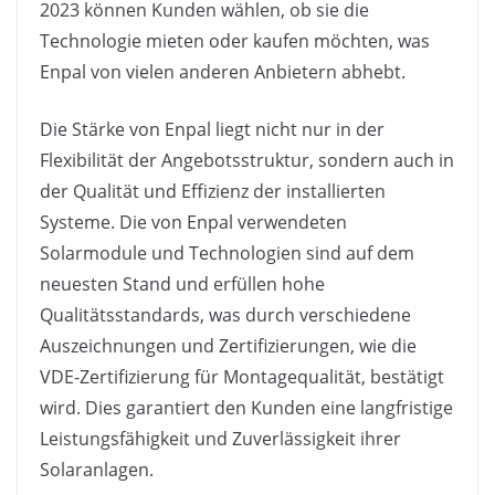
2023 können Kunden wählen, ob sie die
Technologie mieten oder kaufen möchten, was
Enpal von vielen anderen Anbietern abhebt.
Die Stärke von Enpal liegt nicht nur in der
Flexibilität der Angebotsstruktur, sondern auch in
der Qualität und Effizienz der installierten
Systeme. Die von Enpal verwendeten
Solarmodule und Technologien sind auf dem
neuesten Stand und erfüllen hohe
Qualitätsstandards, was durch verschiedene
Auszeichnungen und Zertifizierungen, wie die
VDE-Zertifizierung für Montagequalität, bestätigt
wird. Dies garantiert den Kunden eine langfristige
Leistungsfähigkeit und Zuverlässigkeit ihrer
Solaranlagen.