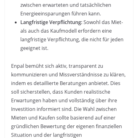
zwischen erwarteten und tatsächlichen
Energieeinsparungen führen kann.
Langfristige Verpflichtung:
Sowohl das Miet-
als auch das Kaufmodell erfordern eine
langfristige Verpflichtung, die nicht für jeden
geeignet ist.
Enpal bemüht sich aktiv, transparent zu
kommunizieren und Missverständnisse zu klären,
indem es detaillierte Beratungen anbietet. Dies
soll sicherstellen, dass Kunden realistische
Erwartungen haben und vollständig über ihre
Investition informiert sind. Die Wahl zwischen
Mieten und Kaufen sollte basierend auf einer
gründlichen Bewertung der eigenen finanziellen
Situation und der langfristigen