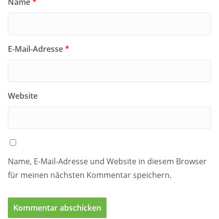
Name
*
E-Mail-Adresse
*
Website
Name, E-Mail-Adresse und Website in diesem Browser
für meinen nächsten Kommentar speichern.