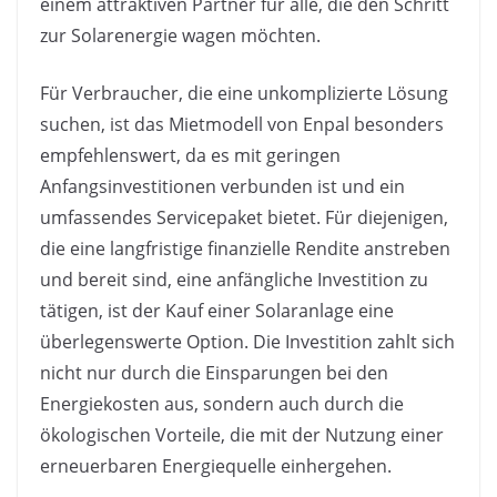
einem attraktiven Partner für alle, die den Schritt
zur Solarenergie wagen möchten.
Für Verbraucher, die eine unkomplizierte Lösung
suchen, ist das Mietmodell von Enpal besonders
empfehlenswert, da es mit geringen
Anfangsinvestitionen verbunden ist und ein
umfassendes Servicepaket bietet. Für diejenigen,
die eine langfristige finanzielle Rendite anstreben
und bereit sind, eine anfängliche Investition zu
tätigen, ist der Kauf einer Solaranlage eine
überlegenswerte Option. Die Investition zahlt sich
nicht nur durch die Einsparungen bei den
Energiekosten aus, sondern auch durch die
ökologischen Vorteile, die mit der Nutzung einer
erneuerbaren Energiequelle einhergehen.