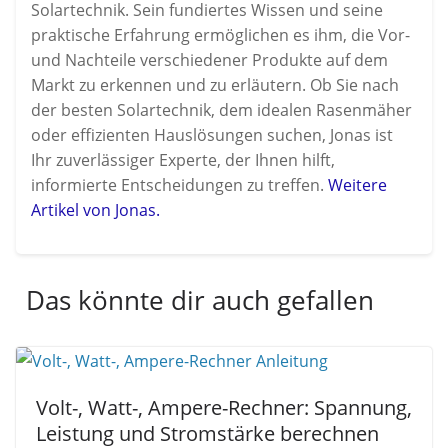
Solartechnik. Sein fundiertes Wissen und seine
praktische Erfahrung ermöglichen es ihm, die Vor-
und Nachteile verschiedener Produkte auf dem
Markt zu erkennen und zu erläutern. Ob Sie nach
der besten Solartechnik, dem idealen Rasenmäher
oder effizienten Hauslösungen suchen, Jonas ist
Ihr zuverlässiger Experte, der Ihnen hilft,
informierte Entscheidungen zu treffen.
Weitere
Artikel von Jonas.
Das könnte dir auch gefallen
Volt-, Watt-, Ampere-Rechner: Spannung,
Leistung und Stromstärke berechnen