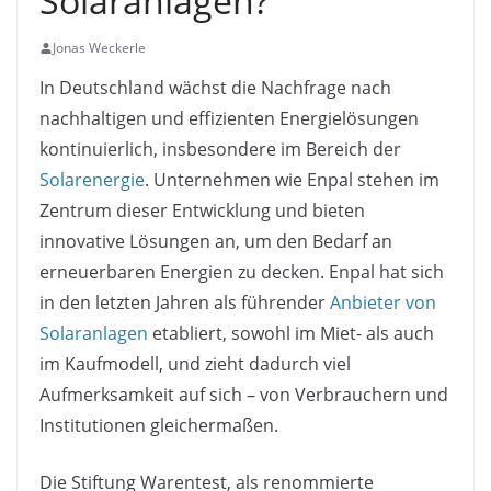
Solaranlagen?
Jonas Weckerle
In Deutschland wächst die Nachfrage nach
nachhaltigen und effizienten Energielösungen
kontinuierlich, insbesondere im Bereich der
Solarenergie
. Unternehmen wie Enpal stehen im
Zentrum dieser Entwicklung und bieten
innovative Lösungen an, um den Bedarf an
erneuerbaren Energien zu decken. Enpal hat sich
in den letzten Jahren als führender
Anbieter von
Solaranlagen
etabliert, sowohl im Miet- als auch
im Kaufmodell, und zieht dadurch viel
Aufmerksamkeit auf sich – von Verbrauchern und
Institutionen gleichermaßen.
Die Stiftung Warentest, als renommierte