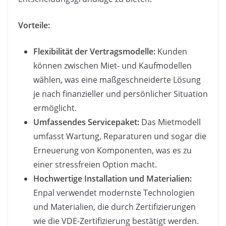
Vorteile:
Flexibilität der Vertragsmodelle:
Kunden
können zwischen Miet- und Kaufmodellen
wählen, was eine maßgeschneiderte Lösung
je nach finanzieller und persönlicher Situation
ermöglicht.
Umfassendes Servicepaket:
Das Mietmodell
umfasst Wartung, Reparaturen und sogar die
Erneuerung von Komponenten, was es zu
einer stressfreien Option macht.
Hochwertige Installation und Materialien:
Enpal verwendet modernste Technologien
und Materialien, die durch Zertifizierungen
wie die VDE-Zertifizierung bestätigt werden.