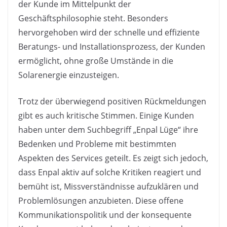
der Kunde im Mittelpunkt der
Geschäftsphilosophie steht. Besonders
hervorgehoben wird der schnelle und effiziente
Beratungs- und Installationsprozess, der Kunden
ermöglicht, ohne große Umstände in die
Solarenergie einzusteigen.
Trotz der überwiegend positiven Rückmeldungen
gibt es auch kritische Stimmen. Einige Kunden
haben unter dem Suchbegriff „Enpal Lüge“ ihre
Bedenken und Probleme mit bestimmten
Aspekten des Services geteilt. Es zeigt sich jedoch,
dass Enpal aktiv auf solche Kritiken reagiert und
bemüht ist, Missverständnisse aufzuklären und
Problemlösungen anzubieten. Diese offene
Kommunikationspolitik und der konsequente