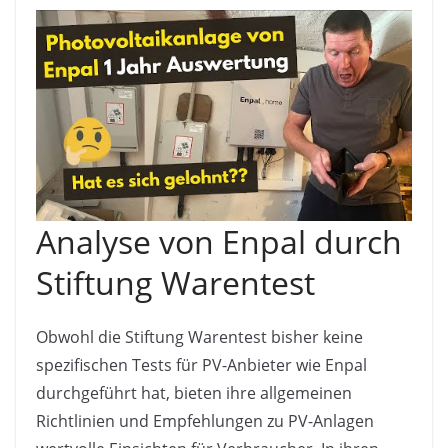
Analyse von Enpal durch
Stiftung Warentest
Obwohl die Stiftung Warentest bisher keine
spezifischen Tests für PV-Anbieter wie Enpal
durchgeführt hat, bieten ihre allgemeinen
Richtlinien und Empfehlungen zu PV-Anlagen