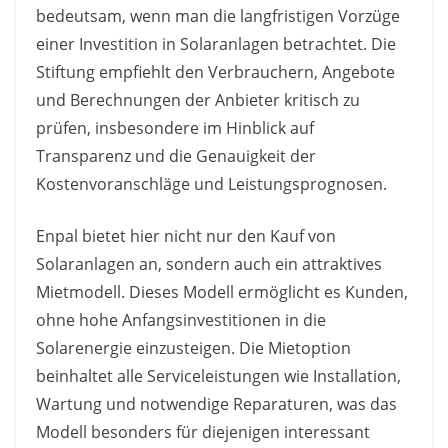
bedeutsam, wenn man die langfristigen Vorzüge
einer Investition in Solaranlagen betrachtet. Die
Stiftung empfiehlt den Verbrauchern, Angebote
und Berechnungen der Anbieter kritisch zu
prüfen, insbesondere im Hinblick auf
Transparenz und die Genauigkeit der
Kostenvoranschläge und Leistungsprognosen.
Enpal bietet hier nicht nur den Kauf von
Solaranlagen an, sondern auch ein attraktives
Mietmodell. Dieses Modell ermöglicht es Kunden,
ohne hohe Anfangsinvestitionen in die
Solarenergie einzusteigen. Die Mietoption
beinhaltet alle Serviceleistungen wie Installation,
Wartung und notwendige Reparaturen, was das
Modell besonders für diejenigen interessant