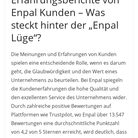
Enpal Kunden – Was
steckt hinter der „Enpal
Lüge“?
Die Meinungen und Erfahrungen von Kunden
spielen eine entscheidende Rolle, wenn es darum
geht, die Glaubwürdigkeit und den Wert eines
Unternehmens zu beurteilen. Bei Enpal spiegeln
die Kundenerfahrungen die hohe Qualität und
den exzellenten Service des Unternehmens wider.
Durch zahlreiche positive Bewertungen auf
Plattformen wie Trustpilot, wo Enpal über 13.547
Bewertungen eine durchschnittliche Punktzahl
von 4,2 von 5 Sternen erreicht, wird deutlich, dass