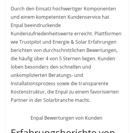
Durch den Einsatz hochwertiger Komponenten
und einem kompetenten Kundenservice hat
Enpal beeindruckende
Kundenzufriedenheitswerte erreicht. Plattformen
wie Trustpilot und Energie & Solar Erfahrungen
berichten von durchschnittlichen Bewertungen,
die häufig über 4 von 5 Sternen liegen. Kunden
loben besonders den schnellen und
unkomplizierten Beratungs- und
Installationsprozess sowie die transparente
Kostenstruktur, die Enpal zu einem favorisierten
Partner in der Solarbranche macht.
Enpal Bewertungen von Kunden
Erfahrungsberichte von