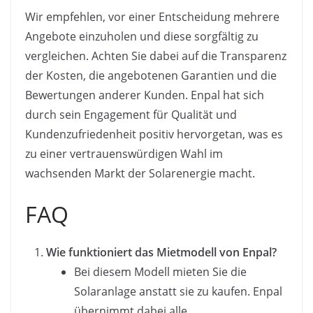
Wir empfehlen, vor einer Entscheidung mehrere
Angebote einzuholen und diese sorgfältig zu
vergleichen. Achten Sie dabei auf die Transparenz
der Kosten, die angebotenen Garantien und die
Bewertungen anderer Kunden. Enpal hat sich
durch sein Engagement für Qualität und
Kundenzufriedenheit positiv hervorgetan, was es
zu einer vertrauenswürdigen Wahl im
wachsenden Markt der Solarenergie macht.
FAQ
Wie funktioniert das Mietmodell von Enpal?
Bei diesem Modell mieten Sie die
Solaranlage anstatt sie zu kaufen. Enpal
übernimmt dabei alle