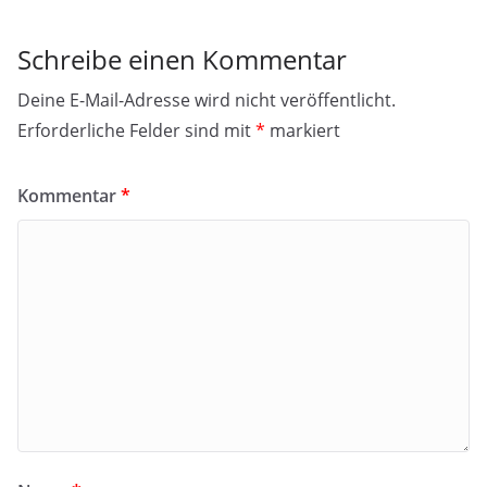
Schreibe einen Kommentar
Deine E-Mail-Adresse wird nicht veröffentlicht.
Erforderliche Felder sind mit
*
markiert
Kommentar
*