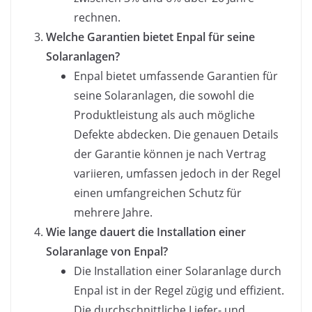
rechnen.
Welche Garantien bietet Enpal für seine
Solaranlagen?
Enpal bietet umfassende Garantien für
seine Solaranlagen, die sowohl die
Produktleistung als auch mögliche
Defekte abdecken. Die genauen Details
der Garantie können je nach Vertrag
variieren, umfassen jedoch in der Regel
einen umfangreichen Schutz für
mehrere Jahre.
Wie lange dauert die Installation einer
Solaranlage von Enpal?
Die Installation einer Solaranlage durch
Enpal ist in der Regel zügig und effizient.
Die durchschnittliche Liefer- und