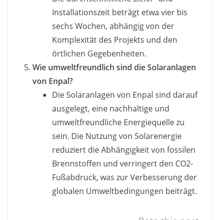
Installationszeit beträgt etwa vier bis
sechs Wochen, abhängig von der
Komplexität des Projekts und den
örtlichen Gegebenheiten.
Wie umweltfreundlich sind die Solaranlagen
von Enpal?
Die Solaranlagen von Enpal sind darauf
ausgelegt, eine nachhaltige und
umweltfreundliche Energiequelle zu
sein. Die Nutzung von Solarenergie
reduziert die Abhängigkeit von fossilen
Brennstoffen und verringert den CO2-
Fußabdruck, was zur Verbesserung der
globalen Umweltbedingungen beiträgt.