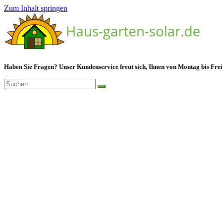
Zum Inhalt springen
Haben Sie Fragen? Unser Kundenservice freut sich, Ihnen von Montag bis Frei