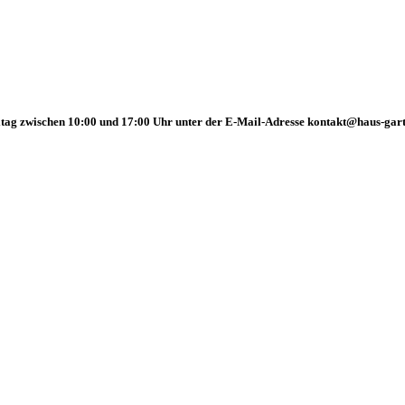
tag zwischen 10:00 und 17:00 Uhr unter der E-Mail-Adresse kontakt@haus-garte