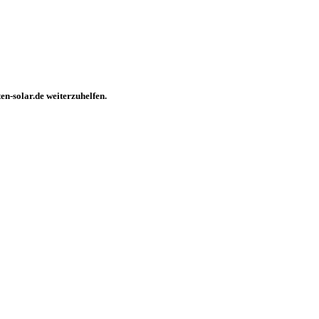
n-solar.de weiterzuhelfen.