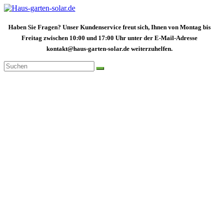
Zum
Inhalt
springen
Haben Sie Fragen? Unser Kundenservice freut sich, Ihnen von Montag bis
Freitag zwischen 10:00 und 17:00 Uhr unter der E-Mail-Adresse
kontakt@haus-garten-solar.de weiterzuhelfen.