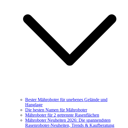
Bester Mähroboter für unebenes Gelände und
Hanglage
Die besten Namen für Mähroboter
Mähroboter für 2 getrennte Rasenflächen
Mähroboter Neuheiten 2026: Die spannendsten
Rasenroboter-Neuheiten, Trends & Kaufberatung