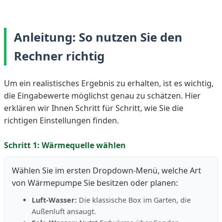
Anleitung: So nutzen Sie den
Rechner richtig
Um ein realistisches Ergebnis zu erhalten, ist es wichtig,
die Eingabewerte möglichst genau zu schätzen. Hier
erklären wir Ihnen Schritt für Schritt, wie Sie die
richtigen Einstellungen finden.
Schritt 1: Wärmequelle wählen
Wählen Sie im ersten Dropdown-Menü, welche Art
von Wärmepumpe Sie besitzen oder planen:
Luft-Wasser:
Die klassische Box im Garten, die
Außenluft ansaugt.