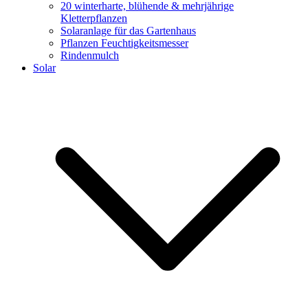
20 winterharte, blühende & mehrjährige
Kletterpflanzen
Solaranlage für das Gartenhaus
Pflanzen Feuchtigkeitsmesser
Rindenmulch
Solar