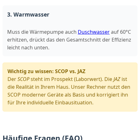
3. Warmwasser
Muss die Wärmepumpe auch
Duschwasser
auf 60°C
erhitzen, drückt das den Gesamtschnitt der Effizienz
leicht nach unten.
Wichtig zu wissen: SCOP vs. JAZ
Der
SCOP
steht im Prospekt (Laborwert). Die
JAZ
ist
die Realität in Ihrem Haus. Unser Rechner nutzt den
SCOP moderner Geräte als Basis und korrigiert ihn
für Ihre individuelle Einbausituation.
Häufige Fragen (FAQ)