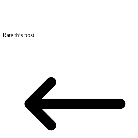
Rate this post