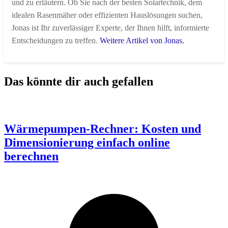
und zu erläutern. Ob Sie nach der besten Solartechnik, dem
idealen Rasenmäher oder effizienten Hauslösungen suchen,
Jonas ist Ihr zuverlässiger Experte, der Ihnen hilft, informierte
Entscheidungen zu treffen.
Weitere Artikel von Jonas.
Das könnte dir auch gefallen
Wärmepumpen-Rechner: Kosten und
Dimensionierung einfach online
berechnen