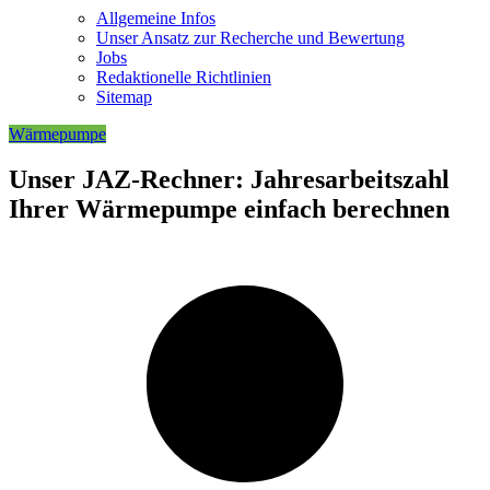
Allgemeine Infos
Unser Ansatz zur Recherche und Bewertung
Jobs
Redaktionelle Richtlinien
Sitemap
Wärmepumpe
Unser JAZ-Rechner: Jahresarbeitszahl
Ihrer Wärmepumpe einfach berechnen