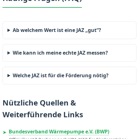
Ab welchem Wert ist eine JAZ „gut“?
Wie kann ich meine echte JAZ messen?
Welche JAZ ist für die Förderung nötig?
Nützliche Quellen &
Weiterführende Links
Bundesverband Wärmepumpe e.V. (BWP)
➤