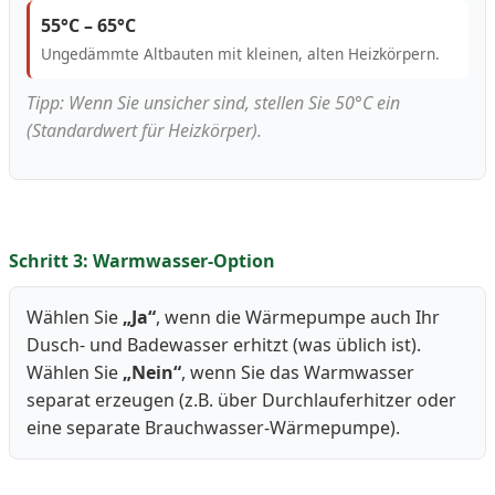
55°C – 65°C
Ungedämmte Altbauten mit kleinen, alten Heizkörpern.
Tipp: Wenn Sie unsicher sind, stellen Sie 50°C ein
(Standardwert für Heizkörper).
Schritt 3: Warmwasser-Option
Wählen Sie
„Ja“
, wenn die Wärmepumpe auch Ihr
Dusch- und Badewasser erhitzt (was üblich ist).
Wählen Sie
„Nein“
, wenn Sie das Warmwasser
separat erzeugen (z.B. über Durchlauferhitzer oder
eine separate Brauchwasser-Wärmepumpe).