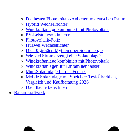
Die besten Photovoltaik-Anbieter im deutschen Raum
Hybrid Wechselrichter
Windkraftanlage kombiniert mit Photovoltaik
PV-Leistungsoptimierer
Photovoltaik-Folie
Huawei Wechselrichter
Die 10 größten Mythen über Solarenergie
Wie viel Strom erzeugt eine Solaranlage?
Windkraftanlage kombiniert mit Photovoltaik
Windkraftanlagen für Einfamilienhäuser
Mini-Solaranlage für das Fenster
Mobile Solaranlage mit Speicher: Test-Überblick,
Vergleich und Kaufberatung 2026
Dachfläche berechnen
Balkonkraftwerk