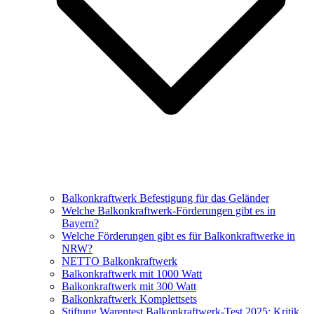
Balkonkraftwerk Befestigung für das Geländer
Welche Balkonkraftwerk-Förderungen gibt es in
Bayern?
Welche Förderungen gibt es für Balkonkraftwerke in
NRW?
NETTO Balkonkraftwerk
Balkonkraftwerk mit 1000 Watt
Balkonkraftwerk mit 300 Watt
Balkonkraftwerk Komplettsets
Stiftung Warentest Balkonkraftwerk-Test 2025: Kritik,