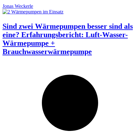
Jonas Weckerle
Sind zwei Wärmepumpen besser sind als
eine? Erfahrungsbericht: Luft-Wasser-
Wärmepumpe +
Brauchwasserwärmepumpe