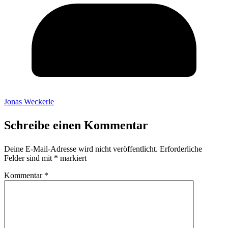
Jonas Weckerle
Schreibe einen Kommentar
Deine E-Mail-Adresse wird nicht veröffentlicht.
Erforderliche
Felder sind mit
*
markiert
Kommentar
*