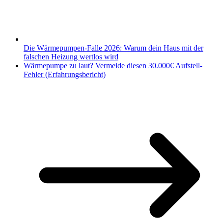
Die Wärmepumpen-Falle 2026: Warum dein Haus mit der
falschen Heizung wertlos wird
Wärmepumpe zu laut? Vermeide diesen 30.000€ Aufstell-
Fehler (Erfahrungsbericht)