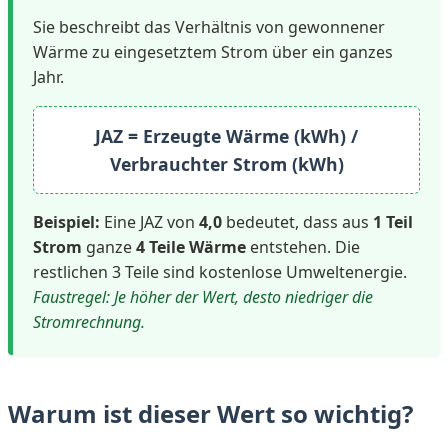
Sie beschreibt das Verhältnis von gewonnener
Wärme zu eingesetztem Strom über ein ganzes
Jahr.
JAZ = Erzeugte Wärme (kWh) /
Verbrauchter Strom (kWh)
Beispiel:
Eine JAZ von
4,0
bedeutet, dass aus
1 Teil
Strom
ganze
4 Teile Wärme
entstehen. Die
restlichen 3 Teile sind kostenlose Umweltenergie.
Faustregel: Je höher der Wert, desto niedriger die
Stromrechnung.
Warum ist dieser Wert so wichtig?