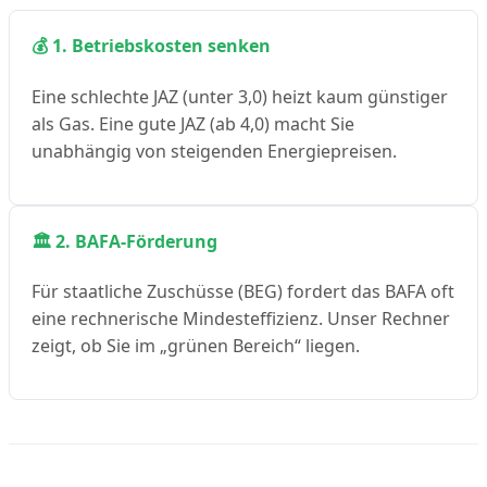
💰 1. Betriebskosten senken
Eine schlechte JAZ (unter 3,0) heizt kaum günstiger
als Gas. Eine gute JAZ (ab 4,0) macht Sie
unabhängig von steigenden Energiepreisen.
🏛️ 2. BAFA-Förderung
Für staatliche Zuschüsse (BEG) fordert das BAFA oft
eine rechnerische Mindesteffizienz. Unser Rechner
zeigt, ob Sie im „grünen Bereich“ liegen.