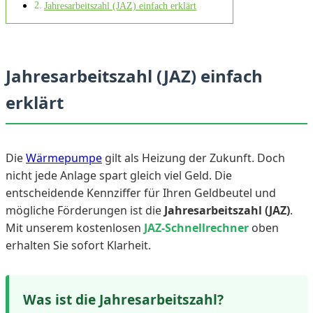
Jahresarbeitszahl (JAZ) einfach erklärt
Jahresarbeitszahl (JAZ) einfach
erklärt
Die
Wärmepumpe
gilt als Heizung der Zukunft. Doch
nicht jede Anlage spart gleich viel Geld. Die
entscheidende Kennziffer für Ihren Geldbeutel und
mögliche Förderungen ist die
Jahresarbeitszahl (JAZ)
.
Mit unserem kostenlosen
JAZ-Schnellrechner
oben
erhalten Sie sofort Klarheit.
Was ist die Jahresarbeitszahl?