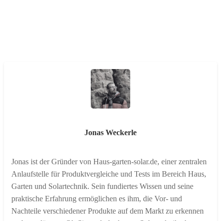
Jonas Weckerle
Jonas ist der Gründer von Haus-garten-solar.de, einer zentralen
Anlaufstelle für Produktvergleiche und Tests im Bereich Haus,
Garten und Solartechnik. Sein fundiertes Wissen und seine
praktische Erfahrung ermöglichen es ihm, die Vor- und
Nachteile verschiedener Produkte auf dem Markt zu erkennen